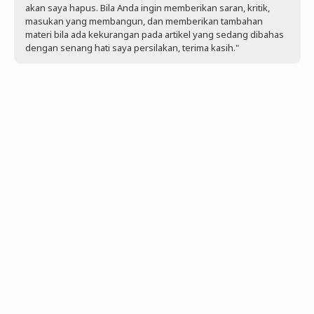
akan saya hapus. Bila Anda ingin memberikan saran, kritik,
masukan yang membangun, dan memberikan tambahan
materi bila ada kekurangan pada artikel yang sedang dibahas
dengan senang hati saya persilakan, terima kasih."