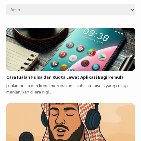
Cara Jualan Pulsa dan Kuota Lewat Aplikasi Bagi Pemula
J ualan pulsa dan kuota merupakan salah satu bisnis yang cukup
menjanjikan di era digi…