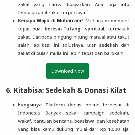
zakat yang harus dibayarkan. Ada juga info
lembaga amil zakat terpercaya.
Kenapa Wajib di Muharram?
Muharram moment
tepat buat
beresin "utang" spiritual
, termasuk
zakat. Daripada bingung hitung manual atau takut
salah, aplikasi ini solusinya. Biar sedekah dan
zakat di bulan mulia ini lebih tepat dan barokah!
Download Now
6. Kitabisa: Sedekah & Donasi Kilat
Fungsinya
: Platform donasi online terbesar di
Indonesia. Banyak sekali campaign sedekah,
wakaf, bantuan bencana, beasiswa, dan kesehatan
yang bisa kamu dukung mulai dari Rp 1.000 aja.