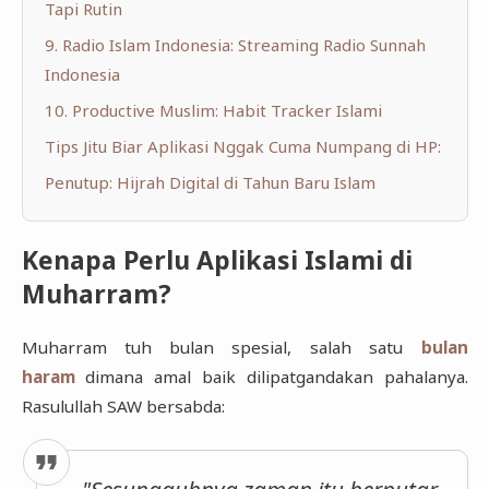
Tapi Rutin
9. Radio Islam Indonesia: Streaming Radio Sunnah
Indonesia
10. Productive Muslim: Habit Tracker Islami
Tips Jitu Biar Aplikasi Nggak Cuma Numpang di HP:
Penutup: Hijrah Digital di Tahun Baru Islam
Kenapa Perlu Aplikasi Islami di
Muharram?
Muharram tuh bulan spesial, salah satu
bulan
haram
dimana amal baik dilipatgandakan pahalanya.
Rasulullah SAW bersabda: