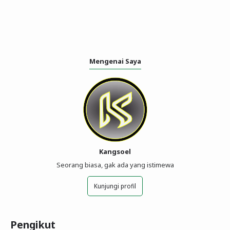
Mengenai Saya
Kangsoel
Seorang biasa, gak ada yang istimewa
Kunjungi profil
Pengikut