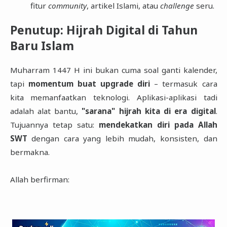
fitur
community
, artikel Islami, atau
challenge
seru.
Penutup: Hijrah Digital di Tahun
Baru Islam
Muharram 1447 H ini bukan cuma soal ganti kalender,
tapi
momentum buat upgrade diri
– termasuk cara
kita memanfaatkan teknologi. Aplikasi-aplikasi tadi
adalah alat bantu,
"sarana" hijrah kita di era digital
.
Tujuannya tetap satu:
mendekatkan diri pada Allah
SWT
dengan cara yang lebih mudah, konsisten, dan
bermakna.
Allah berfirman: