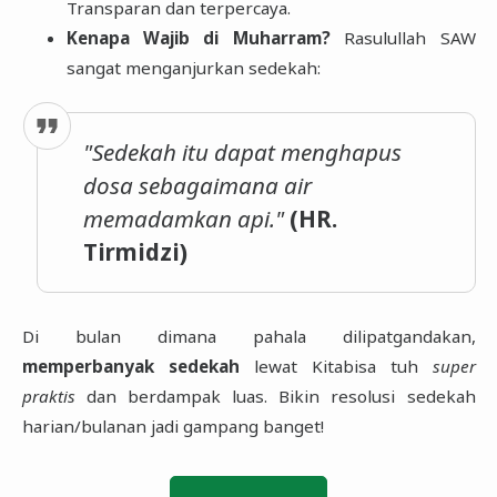
Transparan dan terpercaya.
Kenapa Wajib di Muharram?
Rasulullah SAW
sangat menganjurkan sedekah:
"Sedekah itu dapat menghapus
dosa sebagaimana air
memadamkan api."
(HR.
Tirmidzi)
Di bulan dimana pahala dilipatgandakan,
memperbanyak sedekah
lewat Kitabisa tuh
super
praktis
dan berdampak luas. Bikin resolusi sedekah
harian/bulanan jadi gampang banget!