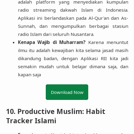
adalah platform yang menyediakan kumpulan
radio streaming dakwah Islam di Indonesia.
Aplikasi ini berlandaskan pada Al-Qur'an dan As-
Sunnah, dan mengumpulkan berbagai stasiun
radio Islam dari seluruh Nusantara.
Kenapa Wajib di Muharram?
Karena menuntut
ilmu itu adalah kewajiban kita selama jasad masih
dikandung badan, dengan Aplikasi RII kita jadi
semakin mudah untuk belajar dimana saja, dan
kapan saja
Download Now
10. Productive Muslim: Habit
Tracker Islami