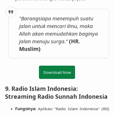
"Barangsiapa menempuh suatu
jalan untuk mencari ilmu, maka
Allah akan memudahkan baginya
jalan menuju surga."
(HR.
Muslim)
Download Now
9. Radio Islam Indonesia:
Streaming Radio Sunnah Indonesia
Fungsinya:
Aplikasi "Radio Islam Indonesia" (RII)