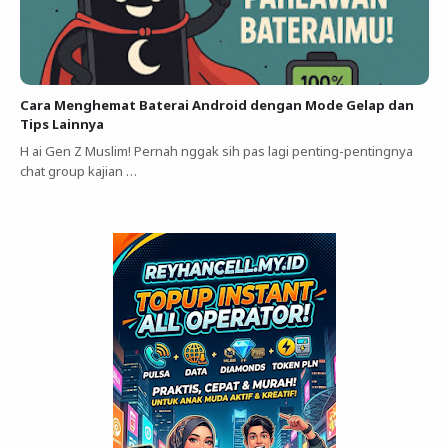
Cara Menghemat Baterai Android dengan Mode Gelap dan
Tips Lainnya
H ai Gen Z Muslim! Pernah nggak sih pas lagi penting-pentingnya
chat group kajian …