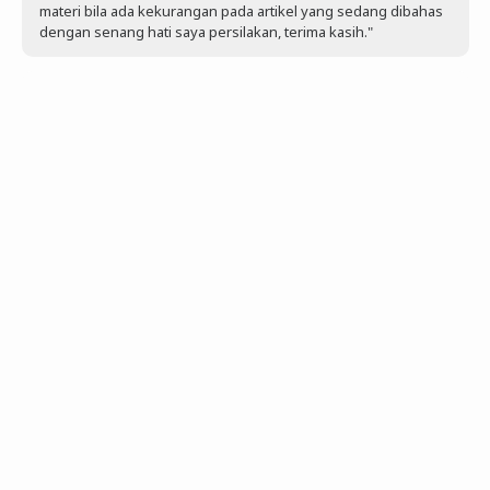
materi bila ada kekurangan pada artikel yang sedang dibahas
dengan senang hati saya persilakan, terima kasih."