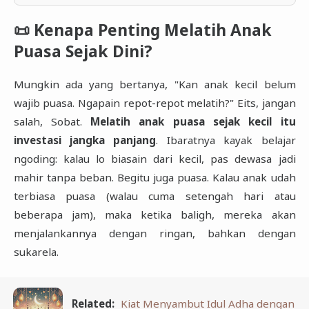
📜 Kenapa Penting Melatih Anak
Puasa Sejak Dini?
Mungkin ada yang bertanya, "Kan anak kecil belum
wajib puasa. Ngapain repot-repot melatih?" Eits, jangan
salah, Sobat.
Melatih anak puasa sejak kecil itu
investasi jangka panjang
. Ibaratnya kayak belajar
ngoding: kalau lo biasain dari kecil, pas dewasa jadi
mahir tanpa beban. Begitu juga puasa. Kalau anak udah
terbiasa puasa (walau cuma setengah hari atau
beberapa jam), maka ketika baligh, mereka akan
menjalankannya dengan ringan, bahkan dengan
sukarela.
Related:
Kiat Menyambut Idul Adha dengan