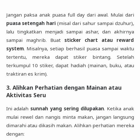
Jangan paksa anak puasa full day dari awal. Mulai dari
puasa setengah hari
(misal dari sahur sampai dzuhur),
lalu tingkatkan menjadi sampai ashar, dan akhirnya
sampai maghrib. Buat
sticker chart atau reward
system
. Misalnya, setiap berhasil puasa sampai waktu
tertentu, mereka dapat stiker bintang. Setelah
terkumpul 10 stiker, dapat hadiah (mainan, buku, atau
traktiran es krim).
3. Alihkan Perhatian dengan Mainan atau
Aktivitas Seru
Ini adalah
sunnah yang sering dilupakan
. Ketika anak
mulai rewel dan nangis minta makan, jangan langsung
dimarahi atau dikasih makan. Alihkan perhatian mereka
dengan: