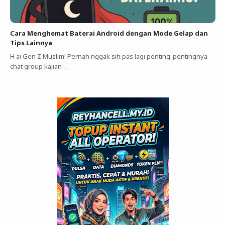
Cara Menghemat Baterai Android dengan Mode Gelap dan
Tips Lainnya
H ai Gen Z Muslim! Pernah nggak sih pas lagi penting-pentingnya
chat group kajian …