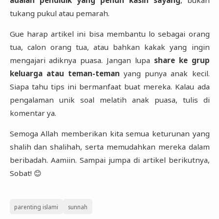
tukang pukul atau pemarah.
Gue harap artikel ini bisa membantu lo sebagai orang
tua, calon orang tua, atau bahkan kakak yang ingin
mengajari adiknya puasa. Jangan lupa
share ke grup
keluarga atau teman-teman
yang punya anak kecil.
Siapa tahu tips ini bermanfaat buat mereka. Kalau ada
pengalaman unik soal melatih anak puasa, tulis di
komentar ya.
Semoga Allah memberikan kita semua keturunan yang
shalih dan shalihah, serta memudahkan mereka dalam
beribadah. Aamiin. Sampai jumpa di artikel berikutnya,
Sobat! 😊
parenting islami
sunnah