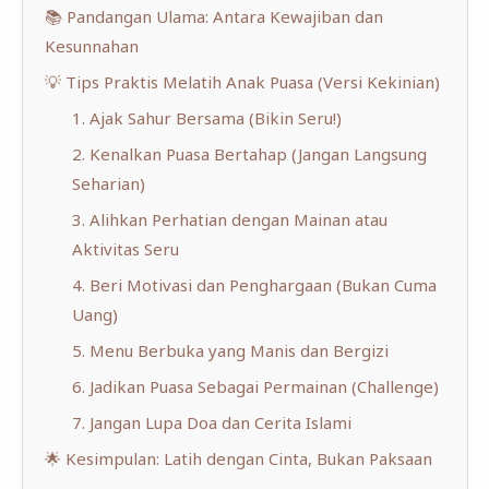
📚 Pandangan Ulama: Antara Kewajiban dan
Kesunnahan
💡 Tips Praktis Melatih Anak Puasa (Versi Kekinian)
1. Ajak Sahur Bersama (Bikin Seru!)
2. Kenalkan Puasa Bertahap (Jangan Langsung
Seharian)
3. Alihkan Perhatian dengan Mainan atau
Aktivitas Seru
4. Beri Motivasi dan Penghargaan (Bukan Cuma
Uang)
5. Menu Berbuka yang Manis dan Bergizi
6. Jadikan Puasa Sebagai Permainan (Challenge)
7. Jangan Lupa Doa dan Cerita Islami
🌟 Kesimpulan: Latih dengan Cinta, Bukan Paksaan