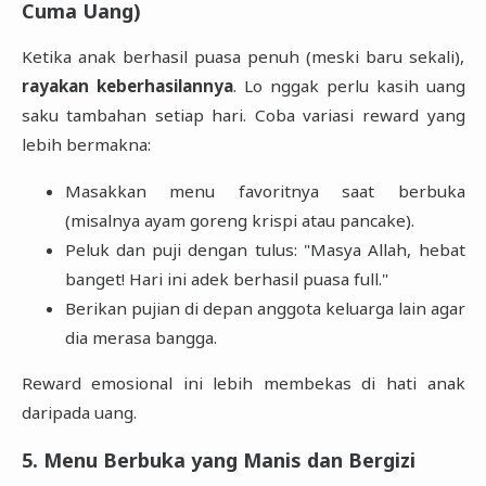
Cuma Uang)
Ketika anak berhasil puasa penuh (meski baru sekali),
rayakan keberhasilannya
. Lo nggak perlu kasih uang
saku tambahan setiap hari. Coba variasi reward yang
lebih bermakna:
Masakkan menu favoritnya saat berbuka
(misalnya ayam goreng krispi atau pancake).
Peluk dan puji dengan tulus: "Masya Allah, hebat
banget! Hari ini adek berhasil puasa full."
Berikan pujian di depan anggota keluarga lain agar
dia merasa bangga.
Reward emosional ini lebih membekas di hati anak
daripada uang.
5. Menu Berbuka yang Manis dan Bergizi