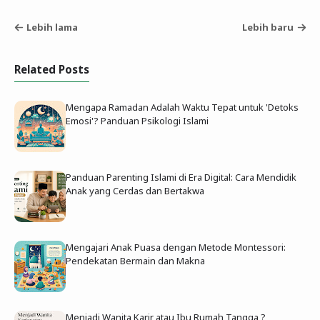
Lebih lama
Lebih baru
Related Posts
Mengapa Ramadan Adalah Waktu Tepat untuk 'Detoks
Emosi'? Panduan Psikologi Islami
Panduan Parenting Islami di Era Digital: Cara Mendidik
Anak yang Cerdas dan Bertakwa
Mengajari Anak Puasa dengan Metode Montessori:
Pendekatan Bermain dan Makna
Menjadi Wanita Karir atau Ibu Rumah Tangga ?