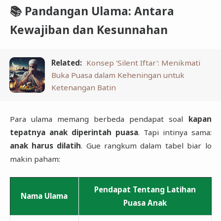
📚 Pandangan Ulama: Antara
Kewajiban dan Kesunnahan
Related:
Konsep 'Silent Iftar': Menikmati
Buka Puasa dalam Keheningan untuk
Ketenangan Batin
Para ulama memang berbeda pendapat soal
kapan
tepatnya anak diperintah puasa
. Tapi intinya sama:
anak harus dilatih
. Gue rangkum dalam tabel biar lo
makin paham:
Pendapat Tentang Latihan
Nama Ulama
Puasa Anak