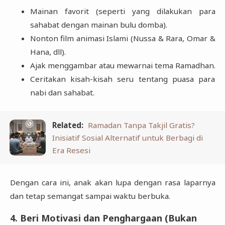
Mainan favorit (seperti yang dilakukan para
sahabat dengan mainan bulu domba).
Nonton film animasi Islami (Nussa & Rara, Omar &
Hana, dll).
Ajak menggambar atau mewarnai tema Ramadhan.
Ceritakan kisah-kisah seru tentang puasa para
nabi dan sahabat.
Related:
Ramadan Tanpa Takjil Gratis?
Inisiatif Sosial Alternatif untuk Berbagi di
Era Resesi
Dengan cara ini, anak akan lupa dengan rasa laparnya
dan tetap semangat sampai waktu berbuka.
4. Beri Motivasi dan Penghargaan (Bukan