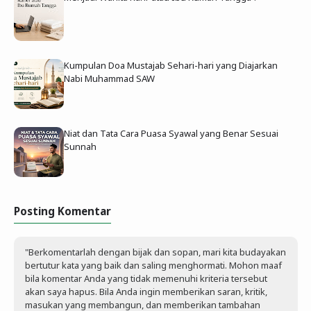
Kumpulan Doa Mustajab Sehari-hari yang Diajarkan
Nabi Muhammad SAW
Niat dan Tata Cara Puasa Syawal yang Benar Sesuai
Sunnah
Posting Komentar
"Berkomentarlah dengan bijak dan sopan, mari kita budayakan
bertutur kata yang baik dan saling menghormati. Mohon maaf
bila komentar Anda yang tidak memenuhi kriteria tersebut
akan saya hapus. Bila Anda ingin memberikan saran, kritik,
masukan yang membangun, dan memberikan tambahan