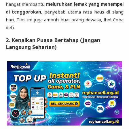
hangat membantu
meluruhkan lemak yang menempel
di tenggorokan
, penyebab utama rasa haus di siang
hari. Tips ini juga ampuh buat orang dewasa, lho! Coba
deh.
2. Kenalkan Puasa Bertahap (Jangan
Langsung Seharian)