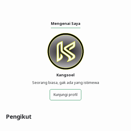
Mengenai Saya
Kangsoel
Seorang biasa, gak ada yang istimewa
Kunjungi profil
Pengikut