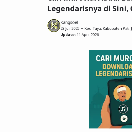
Legendarisnya di Sini,
Kangsoel
23 Juli 2025
Kec. Tayu, Kabupaten Pati,
Update:
11 April 2026