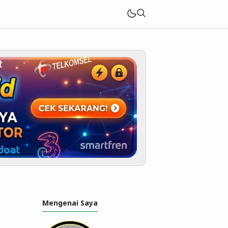
Mengenai Saya