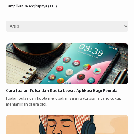
Tampilkan selengkapnya (+15)
Cara Jualan Pulsa dan Kuota Lewat Aplikasi Bagi Pemula
J ualan pulsa dan kuota merupakan salah satu bisnis yang cukup
menjanjikan di era digi…