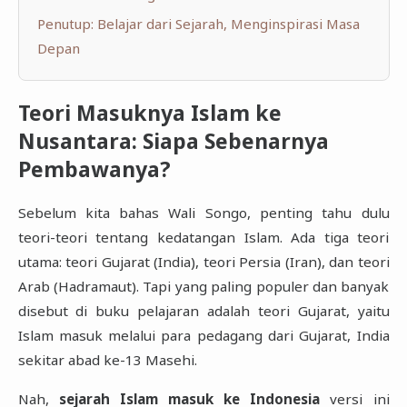
Penutup: Belajar dari Sejarah, Menginspirasi Masa
Depan
Teori Masuknya Islam ke
Nusantara: Siapa Sebenarnya
Pembawanya?
Sebelum kita bahas Wali Songo, penting tahu dulu
teori-teori tentang kedatangan Islam. Ada tiga teori
utama: teori Gujarat (India), teori Persia (Iran), dan teori
Arab (Hadramaut). Tapi yang paling populer dan banyak
disebut di buku pelajaran adalah teori Gujarat, yaitu
Islam masuk melalui para pedagang dari Gujarat, India
sekitar abad ke-13 Masehi.
Nah,
sejarah Islam masuk ke Indonesia
versi ini