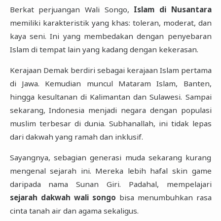
Berkat perjuangan Wali Songo,
Islam di Nusantara
memiliki karakteristik yang khas: toleran, moderat, dan
kaya seni. Ini yang membedakan dengan penyebaran
Islam di tempat lain yang kadang dengan kekerasan.
Kerajaan Demak berdiri sebagai kerajaan Islam pertama
di Jawa. Kemudian muncul Mataram Islam, Banten,
hingga kesultanan di Kalimantan dan Sulawesi. Sampai
sekarang, Indonesia menjadi negara dengan populasi
muslim terbesar di dunia. Subhanallah, ini tidak lepas
dari dakwah yang ramah dan inklusif.
Sayangnya, sebagian generasi muda sekarang kurang
mengenal sejarah ini. Mereka lebih hafal skin game
daripada nama Sunan Giri. Padahal, mempelajari
sejarah dakwah wali songo
bisa menumbuhkan rasa
cinta tanah air dan agama sekaligus.