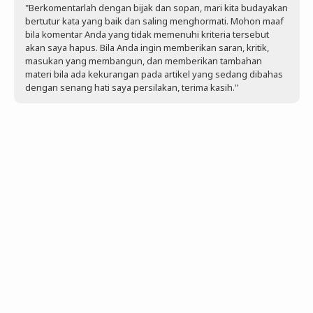
"Berkomentarlah dengan bijak dan sopan, mari kita budayakan
bertutur kata yang baik dan saling menghormati. Mohon maaf
bila komentar Anda yang tidak memenuhi kriteria tersebut
akan saya hapus. Bila Anda ingin memberikan saran, kritik,
masukan yang membangun, dan memberikan tambahan
materi bila ada kekurangan pada artikel yang sedang dibahas
dengan senang hati saya persilakan, terima kasih."