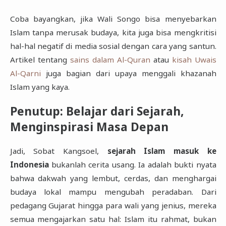
Coba bayangkan, jika Wali Songo bisa menyebarkan
Islam tanpa merusak budaya, kita juga bisa mengkritisi
hal-hal negatif di media sosial dengan cara yang santun.
Artikel tentang
sains dalam Al-Quran
atau
kisah Uwais
Al-Qarni
juga bagian dari upaya menggali khazanah
Islam yang kaya.
Penutup: Belajar dari Sejarah,
Menginspirasi Masa Depan
Jadi, Sobat Kangsoel,
sejarah Islam masuk ke
Indonesia
bukanlah cerita usang. Ia adalah bukti nyata
bahwa dakwah yang lembut, cerdas, dan menghargai
budaya lokal mampu mengubah peradaban. Dari
pedagang Gujarat hingga para wali yang jenius, mereka
semua mengajarkan satu hal: Islam itu rahmat, bukan