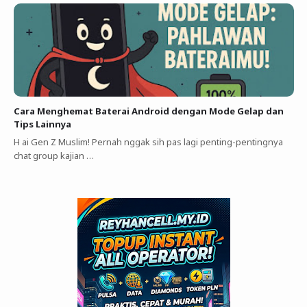
Cara Menghemat Baterai Android dengan Mode Gelap dan
Tips Lainnya
H ai Gen Z Muslim! Pernah nggak sih pas lagi penting-pentingnya
chat group kajian …