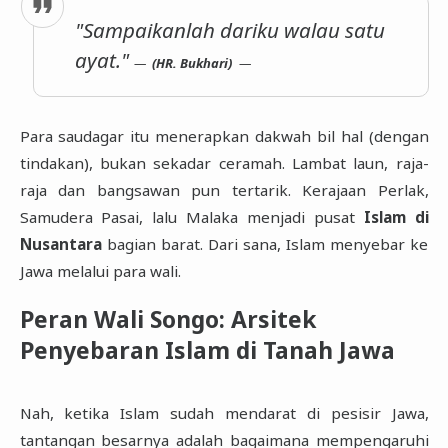
"Sampaikanlah dariku walau satu
ayat."
(HR. Bukhari)
Para saudagar itu menerapkan dakwah bil hal (dengan
tindakan), bukan sekadar ceramah. Lambat laun, raja-
raja dan bangsawan pun tertarik. Kerajaan Perlak,
Samudera Pasai, lalu Malaka menjadi pusat
Islam di
Nusantara
bagian barat. Dari sana, Islam menyebar ke
Jawa melalui para wali.
Peran Wali Songo: Arsitek
Penyebaran Islam di Tanah Jawa
Nah, ketika Islam sudah mendarat di pesisir Jawa,
tantangan besarnya adalah bagaimana mempengaruhi