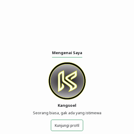
Mengenai Saya
Kangsoel
Seorang biasa, gak ada yang istimewa
Kunjungi profil