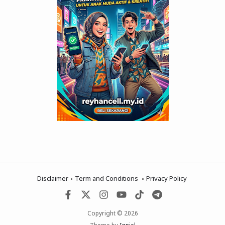
Disclaimer
Term and Conditions
Privacy Policy
Copyright © 2026
Theme by
Igniel