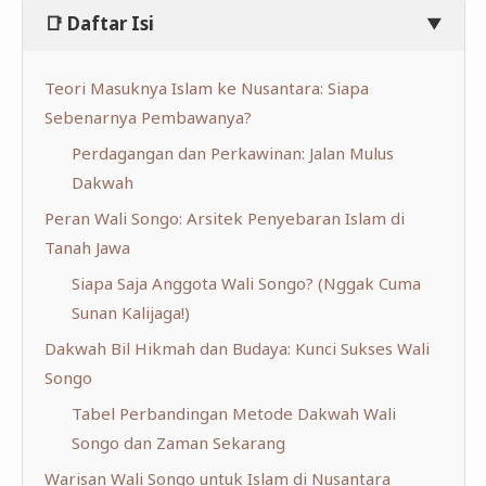
📑 Daftar Isi
▼
Teori Masuknya Islam ke Nusantara: Siapa
Sebenarnya Pembawanya?
Perdagangan dan Perkawinan: Jalan Mulus
Dakwah
Peran Wali Songo: Arsitek Penyebaran Islam di
Tanah Jawa
Siapa Saja Anggota Wali Songo? (Nggak Cuma
Sunan Kalijaga!)
Dakwah Bil Hikmah dan Budaya: Kunci Sukses Wali
Songo
Tabel Perbandingan Metode Dakwah Wali
Songo dan Zaman Sekarang
Warisan Wali Songo untuk Islam di Nusantara