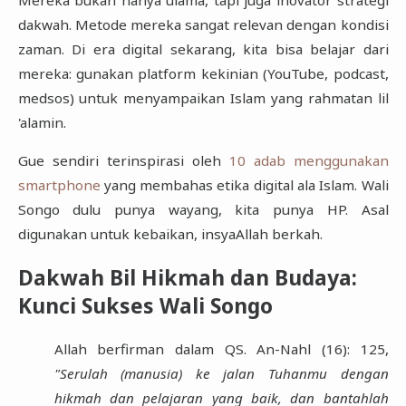
dakwah. Metode mereka sangat relevan dengan kondisi
zaman. Di era digital sekarang, kita bisa belajar dari
mereka: gunakan platform kekinian (YouTube, podcast,
medsos) untuk menyampaikan Islam yang rahmatan lil
'alamin.
Gue sendiri terinspirasi oleh
10 adab menggunakan
smartphone
yang membahas etika digital ala Islam. Wali
Songo dulu punya wayang, kita punya HP. Asal
digunakan untuk kebaikan, insyaAllah berkah.
Dakwah Bil Hikmah dan Budaya:
Kunci Sukses Wali Songo
Allah berfirman dalam QS. An-Nahl (16): 125,
"Serulah (manusia) ke jalan Tuhanmu dengan
hikmah dan pelajaran yang baik, dan bantahlah