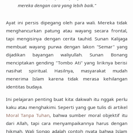
mereka dengan cara yang lebih baik."
Ayat ini persis dipegang oleh para wali. Mereka tidak
menghancurkan patung atau wayang secara frontal,
tapi mengisinya dengan cerita tauhid. Sunan Kalijaga
membuat wayang purwa dengan lakon "Semar" yang
dijadikan bayangan waliyullah. Sunan Bonang
menciptakan gending "Tombo Ati" yang liriknya berisi
nasihat spiritual. Hasilnya, masyarakat mudah
menerima Islam karena tidak merasa kehilangan
identitas budaya.
Ini pelajaran penting buat kita: dakwah itu nggak perlu
kaku atau menghakimi. Seperti yang gue tulis di artikel
Moral Tanpa Tuhan
, bahwa sumber moral objektif itu
dari Allah, tapi cara menyampaikannya harus dengan
hikmah. Wali Songo adalah contoh nyata bahwa Islam