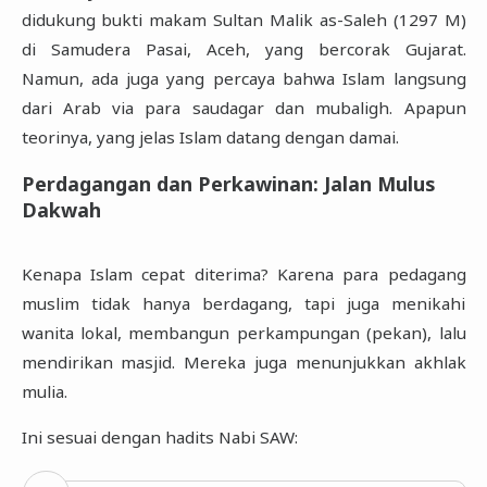
didukung bukti makam Sultan Malik as-Saleh (1297 M)
di Samudera Pasai, Aceh, yang bercorak Gujarat.
Namun, ada juga yang percaya bahwa Islam langsung
dari Arab via para saudagar dan mubaligh. Apapun
teorinya, yang jelas Islam datang dengan damai.
Perdagangan dan Perkawinan: Jalan Mulus
Dakwah
Kenapa Islam cepat diterima? Karena para pedagang
muslim tidak hanya berdagang, tapi juga menikahi
wanita lokal, membangun perkampungan (pekan), lalu
mendirikan masjid. Mereka juga menunjukkan akhlak
mulia.
Ini sesuai dengan hadits Nabi SAW: