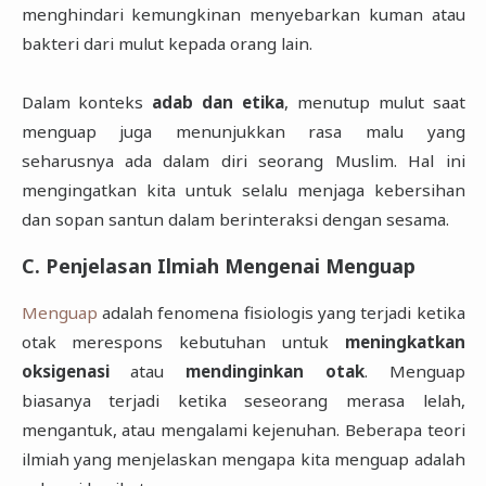
menghindari kemungkinan menyebarkan kuman atau
bakteri dari mulut kepada orang lain.
Dalam konteks
adab dan etika
, menutup mulut saat
menguap juga menunjukkan rasa malu yang
seharusnya ada dalam diri seorang Muslim. Hal ini
mengingatkan kita untuk selalu menjaga kebersihan
dan sopan santun dalam berinteraksi dengan sesama.
C. Penjelasan Ilmiah Mengenai Menguap
Menguap
adalah fenomena fisiologis yang terjadi ketika
otak merespons kebutuhan untuk
meningkatkan
oksigenasi
atau
mendinginkan otak
. Menguap
biasanya terjadi ketika seseorang merasa lelah,
mengantuk, atau mengalami kejenuhan. Beberapa teori
ilmiah yang menjelaskan mengapa kita menguap adalah