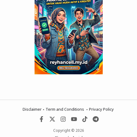
Disclaimer
Term and Conditions
Privacy Policy
Copyright © 2026