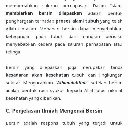
membersihkan saluran pernapasan. Dalam Islam,
membiarkan bersin dilepaskan
adalah bentuk
penghargaan terhadap
proses alami tubuh
yang telah
Allah ciptakan. Menahan bersin dapat menyebabkan
ketegangan pada tubuh dan mungkin berisiko
menyebabkan cedera pada saluran pernapasan atau
telinga.
Bersin yang dilepaskan juga merupakan tanda
kesadaran akan kesehatan
tubuh dan lingkungan
sekitar. Mengucapkan "
Alhamdulillah
" setelah bersin
adalah bentuk rasa syukur kepada Allah atas nikmat
kesehatan yang diberikan.
C. Penjelasan Ilmiah Mengenai Bersin
Bersin adalah respons tubuh yang terjadi untuk