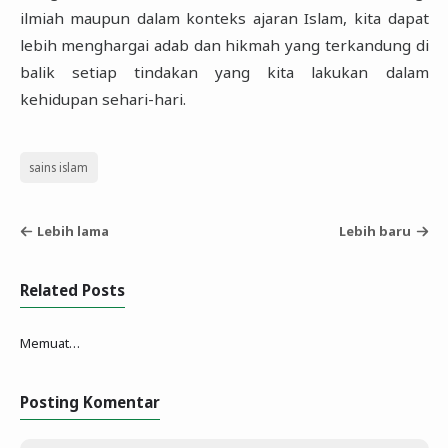
ilmiah maupun dalam konteks ajaran Islam, kita dapat
lebih menghargai adab dan hikmah yang terkandung di
balik setiap tindakan yang kita lakukan dalam
kehidupan sehari-hari.
sains islam
Lebih lama
Lebih baru
Related Posts
Memuat…
Posting Komentar