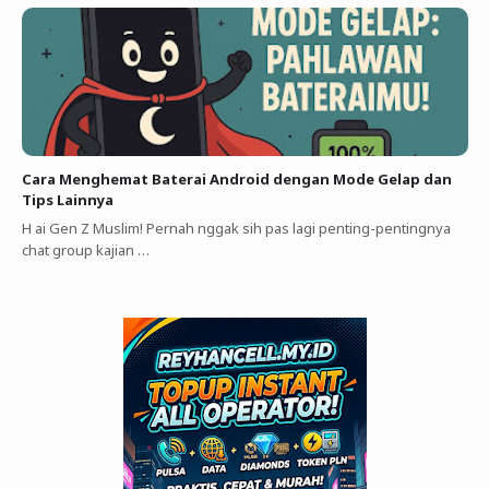
Cara Menghemat Baterai Android dengan Mode Gelap dan
Tips Lainnya
H ai Gen Z Muslim! Pernah nggak sih pas lagi penting-pentingnya
chat group kajian …