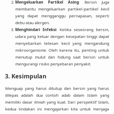
Mengeluarkan Partikel Asing
: Bersin juga
membantu mengeluarkan partikel-partikel kecil
yang dapat mengganggu pernapasan, seperti
debu atau alergen.
Menghindari Infeksi
: Ketika seseorang bersin,
udara yang keluar dengan kecepatan tinggi dapat
menyebarkan tetesan kecil yang mengandung
mikroorganisme. Oleh karena itu, penting untuk
menutup mulut dan hidung saat bersin untuk
mengurangi risiko penyebaran penyakit.
3. Kesimpulan
Menguap yang harus ditutup dan bersin yang harus
dilepas adalah dua contoh adab dalam Islam yang
memiliki dasar ilmiah yang kuat. Dari perspektif Islam,
kedua tindakan ini mengajarkan kita untuk menjaga