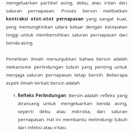
mengeluarkan partikel asing, debu, atau iritan dari
saluran pernapasan. Proses bersin melibatkan
kontraksi otot-otot pernapasan
yang sangat kuat,
yang memungkinkan udara keluar dengan kecepatan
tinggi untuk membersihkan saluran pernapasan dari
benda asing.
Penelitian ilmiah menunjukkan bahwa bersin adalah
mekanisme perlindungan tubuh yang penting untuk
menjaga saluran pernapasan tetap bersih. Beberapa
aspek ilmiah terkait bersin adalah:
Refleks Perlindungan
: Bersin adalah refleks yang
dirancang untuk mengeluarkan benda asing,
seperti debu atau mikroba, dari saluran
pernapasan. Hal ini membantu melindungi tubuh
dari infeksi atau iritasi.