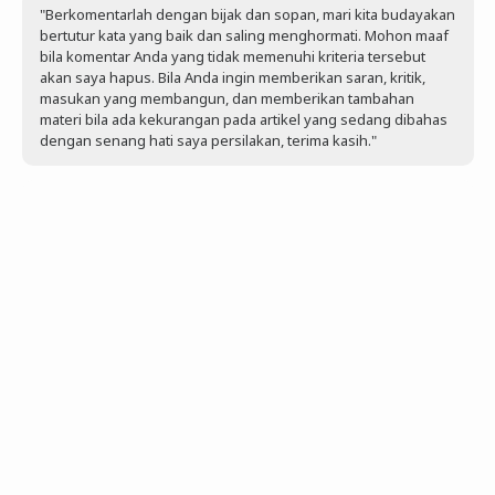
"Berkomentarlah dengan bijak dan sopan, mari kita budayakan
bertutur kata yang baik dan saling menghormati. Mohon maaf
bila komentar Anda yang tidak memenuhi kriteria tersebut
akan saya hapus. Bila Anda ingin memberikan saran, kritik,
masukan yang membangun, dan memberikan tambahan
materi bila ada kekurangan pada artikel yang sedang dibahas
dengan senang hati saya persilakan, terima kasih."