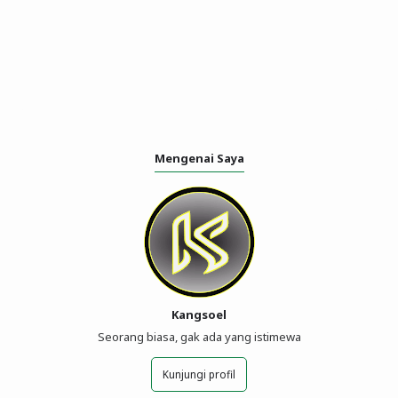
Mengenai Saya
Kangsoel
Seorang biasa, gak ada yang istimewa
Kunjungi profil