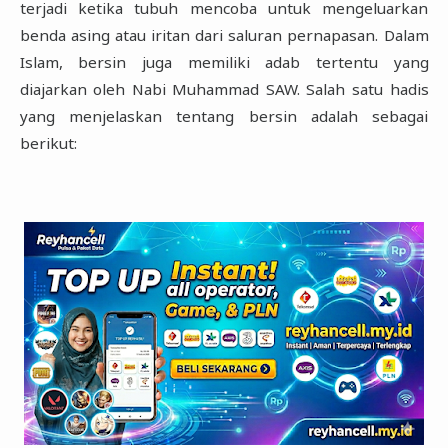
terjadi ketika tubuh mencoba untuk mengeluarkan
benda asing atau iritan dari saluran pernapasan. Dalam
Islam, bersin juga memiliki adab tertentu yang
diajarkan oleh Nabi Muhammad SAW. Salah satu hadis
yang menjelaskan tentang bersin adalah sebagai
berikut: