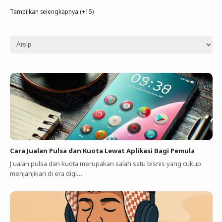
Tampilkan selengkapnya (+15)
Cara Jualan Pulsa dan Kuota Lewat Aplikasi Bagi Pemula
J ualan pulsa dan kuota merupakan salah satu bisnis yang cukup
menjanjikan di era digi…