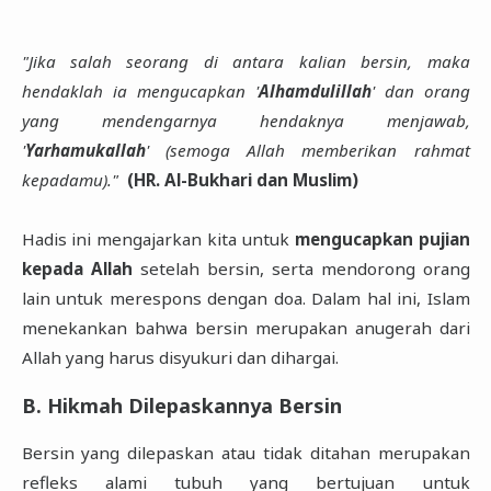
"Jika salah seorang di antara kalian bersin, maka
hendaklah ia mengucapkan '
Alhamdulillah
' dan orang
yang mendengarnya hendaknya menjawab,
'
Yarhamukallah
' (semoga Allah memberikan rahmat
kepadamu)."
(HR. Al-Bukhari dan Muslim)
Hadis ini mengajarkan kita untuk
mengucapkan pujian
kepada Allah
setelah bersin, serta mendorong orang
lain untuk merespons dengan doa. Dalam hal ini, Islam
menekankan bahwa bersin merupakan anugerah dari
Allah yang harus disyukuri dan dihargai.
B. Hikmah Dilepaskannya Bersin
Bersin yang dilepaskan atau tidak ditahan merupakan
refleks alami tubuh yang bertujuan untuk