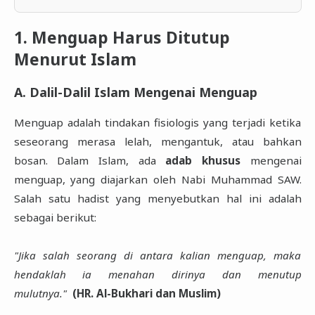
1. Menguap Harus Ditutup
Menurut Islam
A. Dalil-Dalil Islam Mengenai Menguap
Menguap adalah tindakan fisiologis yang terjadi ketika
seseorang merasa lelah, mengantuk, atau bahkan
bosan. Dalam Islam, ada
adab khusus
mengenai
menguap, yang diajarkan oleh Nabi Muhammad SAW.
Salah satu hadist yang menyebutkan hal ini adalah
sebagai berikut:
"Jika salah seorang di antara kalian menguap, maka
hendaklah ia menahan dirinya dan menutup
mulutnya."
(HR. Al-Bukhari dan Muslim)