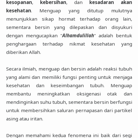
kesopanan
,
kebersihan
, dan
kesadaran akan
kesehatan
. Menguap yang ditutup mulutnya
menunjukkan sikap hormat terhadap orang lain,
sementara bersin yang dilepaskan dan disyukuri
dengan mengucapkan "
Alhamdulillah
" adalah bentuk
penghargaan terhadap nikmat kesehatan yang
diberikan Allah.
Secara ilmiah, menguap dan bersin adalah reaksi tubuh
yang alami dan memiliki fungsi penting untuk menjaga
kesehatan dan keseimbangan tubuh. Menguap
membantu meningkatkan oksigenasi otak dan
mendinginkan suhu tubuh, sementara bersin berfungsi
untuk membersihkan saluran pernapasan dari partikel
asing atau iritan.
Dengan memahami kedua fenomena ini baik dari segi