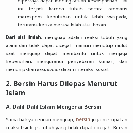
dipercaya dapat meningkatkan kewaspadaan. Hal
ini terjadi karena tubuh secara otomatis
merespons kebutuhan untuk lebih waspada,
terutama ketika merasa lelah atau bosan.
Dari sisi ilmiah
, menguap adalah reaksi tubuh yang
alami dan tidak dapat dicegah, namun menutup mulut
saat menguap dapat membantu untuk menjaga
kebersihan, mengurangi penyebaran kuman, dan
menunjukkan
kesopanan
dalam interaksi sosial.
2. Bersin Harus Dilepas Menurut
Islam
A. Dalil-Dalil Islam Mengenai Bersin
Sama halnya dengan menguap,
bersin
juga merupakan
reaksi fisiologis tubuh yang tidak dapat dicegah. Bersin