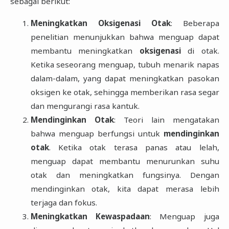
sebagai berikut:
Meningkatkan Oksigenasi Otak
: Beberapa
penelitian menunjukkan bahwa menguap dapat
membantu meningkatkan
oksigenasi
di otak.
Ketika seseorang menguap, tubuh menarik napas
dalam-dalam, yang dapat meningkatkan pasokan
oksigen ke otak, sehingga memberikan rasa segar
dan mengurangi rasa kantuk.
Mendinginkan Otak
: Teori lain mengatakan
bahwa menguap berfungsi untuk
mendinginkan
otak
. Ketika otak terasa panas atau lelah,
menguap dapat membantu menurunkan suhu
otak dan meningkatkan fungsinya. Dengan
mendinginkan otak, kita dapat merasa lebih
terjaga dan fokus.
Meningkatkan Kewaspadaan
: Menguap juga