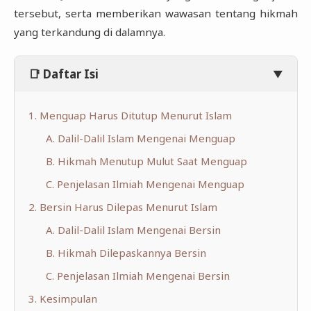
tersebut, serta memberikan wawasan tentang hikmah
yang terkandung di dalamnya.
📑 Daftar Isi
▼
1. Menguap Harus Ditutup Menurut Islam
A. Dalil-Dalil Islam Mengenai Menguap
B. Hikmah Menutup Mulut Saat Menguap
C. Penjelasan Ilmiah Mengenai Menguap
2. Bersin Harus Dilepas Menurut Islam
A. Dalil-Dalil Islam Mengenai Bersin
B. Hikmah Dilepaskannya Bersin
C. Penjelasan Ilmiah Mengenai Bersin
3. Kesimpulan