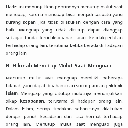
Hadis ini menunjukkan pentingnya menutup mulut saat
menguap, karena menguap bisa menjadi sesuatu yang
kurang sopan jika tidak dilakukan dengan cara yang
baik. Menguap yang tidak ditutup dapat dianggap
sebagai tanda ketidaksopanan atau ketidakpedulian
terhadap orang lain, terutama ketika berada di hadapan
orang lain.
B. Hikmah Menutup Mulut Saat Menguap
Menutup mulut saat menguap memiliki beberapa
hikmah yang dapat dipahami dari sudut pandang
akhlak
Islam
. Menguap yang ditutup mulutnya menunjukkan
sikap
kesopanan
, terutama di hadapan orang lain.
Dalam Islam, setiap tindakan seharusnya dilakukan
dengan penuh kesadaran dan rasa hormat terhadap
orang lain. Menutup mulut saat menguap juga