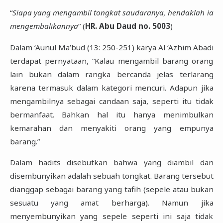
“
Siapa yang mengambil tongkat saudaranya, hendaklah ia
mengembalikannya
” (
HR. Abu Daud no. 5003
)
Dalam ‘Aunul Ma’bud (13: 250-251) karya Al ‘Azhim Abadi
terdapat pernyataan, “Kalau mengambil barang orang
lain bukan dalam rangka bercanda jelas terlarang
karena termasuk dalam kategori mencuri. Adapun jika
mengambilnya sebagai candaan saja, seperti itu tidak
bermanfaat. Bahkan hal itu hanya menimbulkan
kemarahan dan menyakiti orang yang empunya
barang.”
Dalam hadits disebutkan bahwa yang diambil dan
disembunyikan adalah sebuah tongkat. Barang tersebut
dianggap sebagai barang yang tafih (sepele atau bukan
sesuatu yang amat berharga). Namun jika
menyembunyikan yang sepele seperti ini saja tidak