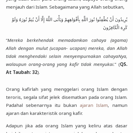
menjauh dari Islam. Sebagaimana yang Allah sebutkan,
يُرِيدُونَ أَنْ يُطْفِئُوا نُورَ اللَّهِ بِأَفْوَاهِهِمْ وَيَأْبَى اللَّهُ إِلَّا أَنْ يُتِمَّ نُورَهُ وَلَوْ
كَرِهَ الْكَافِرُونَ
“
Mereka berkehendak memadamkan cahaya (agama)
Allah dengan mulut (ucapan- ucapan) mereka, dan Allah
tidak menghendaki selain menyempurnakan cahayaNya,
walaupun orang-orang yang kafir tidak menyukai.
” (
QS.
At Taubah: 32
).
Orang kafirlah yang menggelari orang Islam dengan
teroris, segala sifat jelek disematkan pada orang Islam.
Padahal sebenarnya itu bukan
ajaran Islam
, namun
ajaran dan karakteristik orang kafir.
Adapun jika ada orang Islam yang keliru atas dasar