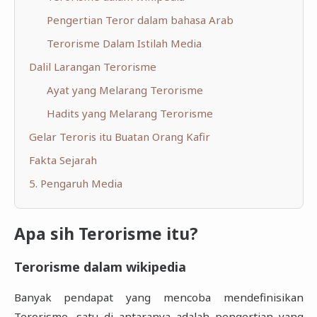
Pengertian Teror dalam bahasa Arab
Terorisme Dalam Istilah Media
Dalil Larangan Terorisme
Ayat yang Melarang Terorisme
Hadits yang Melarang Terorisme
Gelar Teroris itu Buatan Orang Kafir
Fakta Sejarah
5. Pengaruh Media
Apa sih Terorisme itu?
Terorisme dalam wikipedia
Banyak pendapat yang mencoba mendefinisikan
Terorisme, satu di antaranya adalah pengertian yang