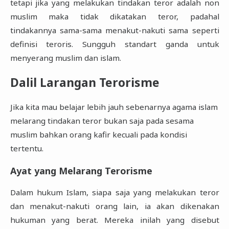
tetapi jika yang melakukan tindakan teror adalah non
muslim maka tidak dikatakan teror, padahal
tindakannya sama-sama menakut-nakuti sama seperti
definisi teroris. Sungguh standart ganda untuk
menyerang muslim dan islam.
Dalil Larangan Terorisme
Jika kita mau belajar lebih jauh sebenarnya agama islam
melarang tindakan teror bukan saja pada sesama
muslim bahkan orang kafir kecuali pada kondisi
tertentu.
Ayat yang Melarang Terorisme
Dalam hukum Islam, siapa saja yang melakukan teror
dan menakut-nakuti orang lain, ia akan dikenakan
hukuman yang berat. Mereka inilah yang disebut