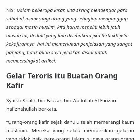
Nb :
Dalam beberapa kisah kita sering mendengar para
sahabat memerangi orang yang sebagian menganggap
sebagai masih muslim, kita harus meneliti lebih jauh
alasan ini, di dalil yang lain disebutkan jika terbukti jelas
kekafirannya, hal ini memerlukan penjelasan yang sangat
panjang, tidak akan saya jelaskan disini untuk
mempersingkat artikel.
Gelar Teroris itu Buatan Orang
Kafir
Syaikh Shalih bin Fauzan bin ‘Abdullah Al Fauzan
hafizhahullah berkata,
“Orang-orang kafir sejak dahulu telah memerangi kaum
muslimin. Mereka yang selalu memberikan gelaran
yang tidak baik para orang Islam, supaya orang-orang