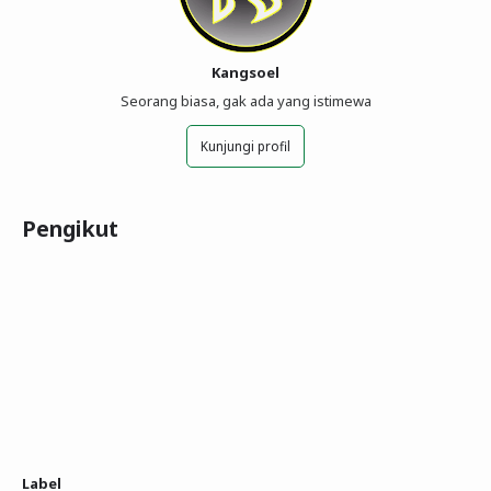
Kangsoel
Seorang biasa, gak ada yang istimewa
Kunjungi profil
Pengikut
Label