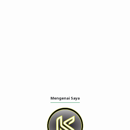
Mengenai Saya