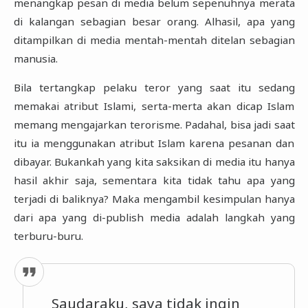
menangkap pesan di media belum sepenuhnya merata
di kalangan sebagian besar orang. Alhasil, apa yang
ditampilkan di media mentah-mentah ditelan sebagian
manusia.
Bila tertangkap pelaku teror yang saat itu sedang
memakai atribut Islami, serta-merta akan dicap Islam
memang mengajarkan terorisme. Padahal, bisa jadi saat
itu ia menggunakan atribut Islam karena pesanan dan
dibayar. Bukankah yang kita saksikan di media itu hanya
hasil akhir saja, sementara kita tidak tahu apa yang
terjadi di baliknya? Maka mengambil kesimpulan hanya
dari apa yang di-publish media adalah langkah yang
terburu-buru.
Saudaraku, saya tidak ingin