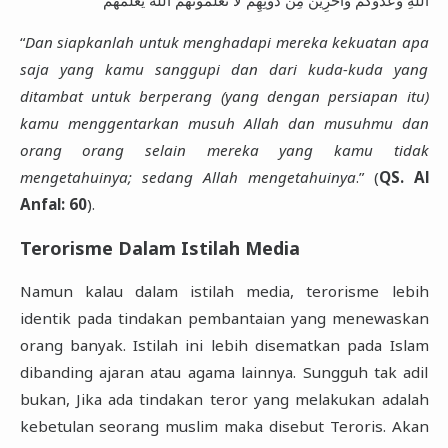
“
Dan siapkanlah untuk menghadapi mereka kekuatan apa
saja yang kamu sanggupi dan dari kuda-kuda yang
ditambat untuk berperang (yang dengan persiapan itu)
kamu menggentarkan musuh Allah dan musuhmu dan
orang orang selain mereka yang kamu tidak
mengetahuinya; sedang Allah mengetahuinya
.” (
QS. Al
Anfal: 60
).
Terorisme Dalam Istilah Media
Namun kalau dalam istilah media, terorisme lebih
identik pada tindakan pembantaian yang menewaskan
orang banyak. Istilah ini lebih disematkan pada Islam
dibanding ajaran atau agama lainnya. Sungguh tak adil
bukan, Jika ada tindakan teror yang melakukan adalah
kebetulan seorang muslim maka disebut Teroris. Akan