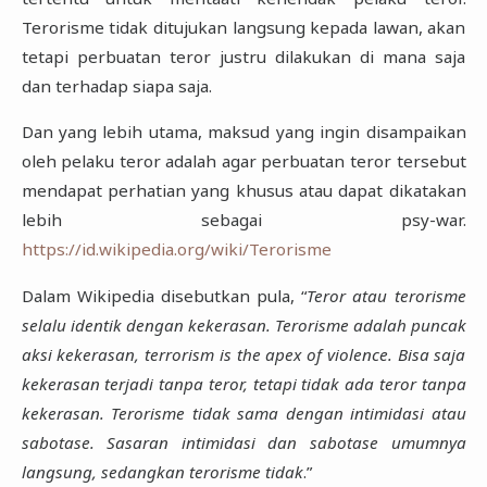
Terorisme tidak ditujukan langsung kepada lawan, akan
tetapi perbuatan teror justru dilakukan di mana saja
dan terhadap siapa saja.
Dan yang lebih utama, maksud yang ingin disampaikan
oleh pelaku teror adalah agar perbuatan teror tersebut
mendapat perhatian yang khusus atau dapat dikatakan
lebih sebagai psy-war.
https://id.wikipedia.org/wiki/Terorisme
Dalam Wikipedia disebutkan pula, “
Teror atau terorisme
selalu identik dengan kekerasan. Terorisme adalah puncak
aksi kekerasan, terrorism is the apex of violence. Bisa saja
kekerasan terjadi tanpa teror, tetapi tidak ada teror tanpa
kekerasan. Terorisme tidak sama dengan intimidasi atau
sabotase. Sasaran intimidasi dan sabotase umumnya
langsung, sedangkan terorisme tidak
.”