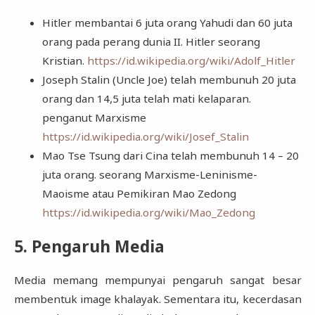
Hitler membantai 6 juta orang Yahudi dan 60 juta
orang pada perang dunia II. Hitler seorang
Kristian.
https://id.wikipedia.org/wiki/Adolf_Hitler
Joseph Stalin (Uncle Joe) telah membunuh 20 juta
orang dan 14,5 juta telah mati kelaparan.
penganut Marxisme
https://id.wikipedia.org/wiki/Josef_Stalin
Mao Tse Tsung dari Cina telah membunuh 14 – 20
juta orang. seorang Marxisme-Leninisme-
Maoisme atau Pemikiran Mao Zedong
https://id.wikipedia.org/wiki/Mao_Zedong
5. Pengaruh Media
Media memang mempunyai pengaruh sangat besar
membentuk image khalayak. Sementara itu, kecerdasan