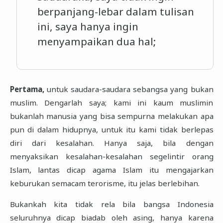
berpanjang-lebar dalam tulisan
ini, saya hanya ingin
menyampaikan dua hal;
Pertama,
untuk saudara-saudara sebangsa yang bukan
muslim. Dengarlah saya; kami ini kaum muslimin
bukanlah manusia yang bisa sempurna melakukan apa
pun di dalam hidupnya, untuk itu kami tidak berlepas
diri dari kesalahan. Hanya saja, bila dengan
menyaksikan kesalahan-kesalahan segelintir orang
Islam, lantas dicap agama Islam itu mengajarkan
keburukan semacam terorisme, itu jelas berlebihan.
Bukankah kita tidak rela bila bangsa Indonesia
seluruhnya dicap biadab oleh asing, hanya karena