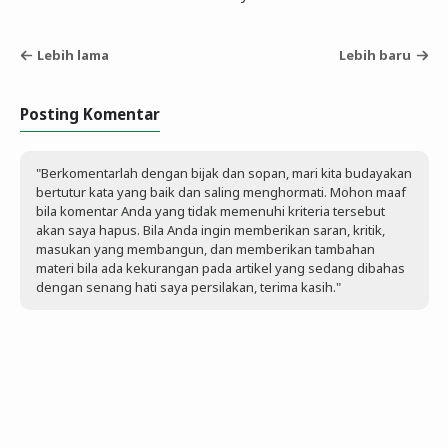
Lebih lama
Lebih baru
Posting Komentar
"Berkomentarlah dengan bijak dan sopan, mari kita budayakan
bertutur kata yang baik dan saling menghormati. Mohon maaf
bila komentar Anda yang tidak memenuhi kriteria tersebut
akan saya hapus. Bila Anda ingin memberikan saran, kritik,
masukan yang membangun, dan memberikan tambahan
materi bila ada kekurangan pada artikel yang sedang dibahas
dengan senang hati saya persilakan, terima kasih."