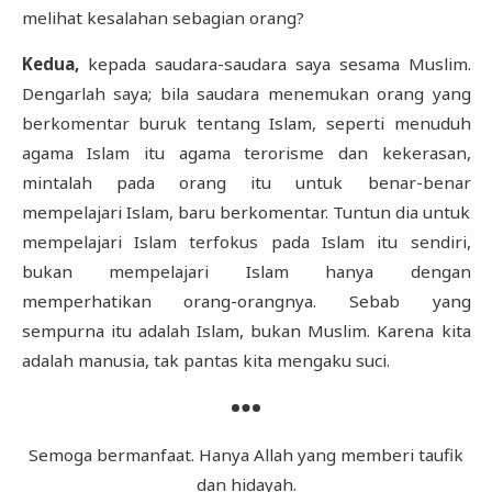
melihat kesalahan sebagian orang?
Kedua,
kepada saudara-saudara saya sesama Muslim.
Dengarlah saya; bila saudara menemukan orang yang
berkomentar buruk tentang Islam, seperti menuduh
agama Islam itu agama terorisme dan kekerasan,
mintalah pada orang itu untuk benar-benar
mempelajari Islam, baru berkomentar. Tuntun dia untuk
mempelajari Islam terfokus pada Islam itu sendiri,
bukan mempelajari Islam hanya dengan
memperhatikan orang-orangnya. Sebab yang
sempurna itu adalah Islam, bukan Muslim. Karena kita
adalah manusia, tak pantas kita mengaku suci.
Semoga bermanfaat. Hanya Allah yang memberi taufik
dan hidayah.