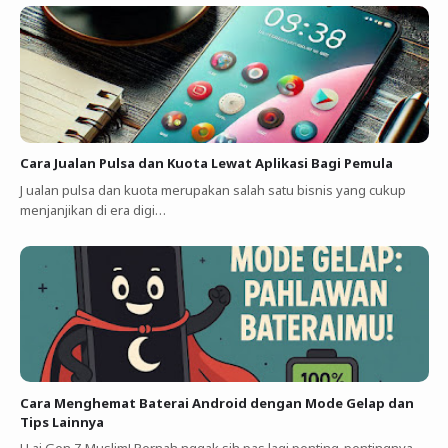
Cara Jualan Pulsa dan Kuota Lewat Aplikasi Bagi Pemula
J ualan pulsa dan kuota merupakan salah satu bisnis yang cukup
menjanjikan di era digi…
Cara Menghemat Baterai Android dengan Mode Gelap dan
Tips Lainnya