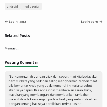
android
media sosial
Lebih lama
Lebih baru
Related Posts
Memuat…
Posting Komentar
"Berkomentarlah dengan bijak dan sopan, mari kita budayakan
bertutur kata yang baik dan saling menghormati. Mohon maaf
bila komentar Anda yang tidak memenuhi kriteria tersebut
akan saya hapus. Bila Anda ingin memberikan saran, kritik,
masukan yang membangun, dan memberikan tambahan
materi bila ada kekurangan pada artikel yang sedang dibahas
dengan senang hati saya persilakan, terima kasih."