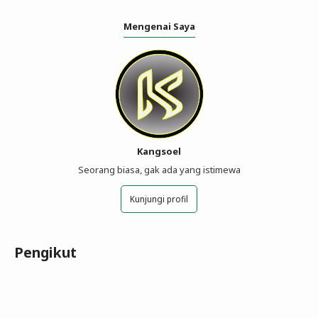
Mengenai Saya
Kangsoel
Seorang biasa, gak ada yang istimewa
Kunjungi profil
Pengikut