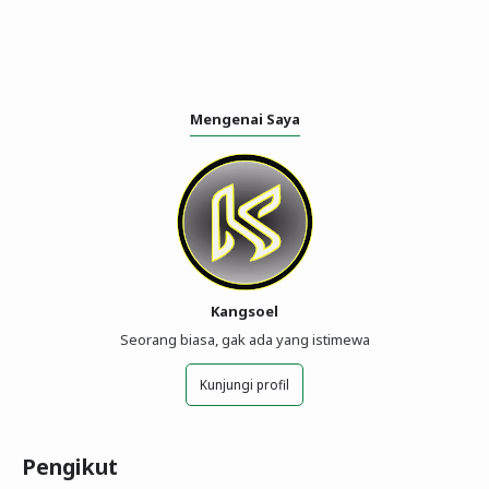
Mengenai Saya
Kangsoel
Seorang biasa, gak ada yang istimewa
Kunjungi profil
Pengikut