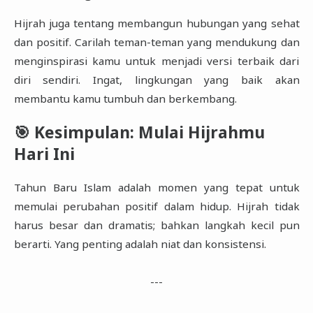
Hijrah juga tentang membangun hubungan yang sehat
dan positif. Carilah teman-teman yang mendukung dan
menginspirasi kamu untuk menjadi versi terbaik dari
diri sendiri. Ingat, lingkungan yang baik akan
membantu kamu tumbuh dan berkembang.
🎯 Kesimpulan: Mulai Hijrahmu
Hari Ini
Tahun Baru Islam adalah momen yang tepat untuk
memulai perubahan positif dalam hidup. Hijrah tidak
harus besar dan dramatis; bahkan langkah kecil pun
berarti. Yang penting adalah niat dan konsistensi.
---