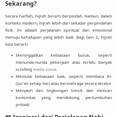
Sekarang?
Secara harfiah, hijrah berarti berpindah. Namun, dalam
konteks modern, hijrah lebih dari sekadar perpindahan
fisik. Ini adalah perjalanan spiritual dan emosional
menuju kehidupan yang lebih baik. Bagi Gen Z, hijrah
bisa berarti:
Meninggalkan kebiasaan buruk, seperti
menunda-nunda pekerjaan atau terlalu banyak
scrolling
media sosial
.
Memulai kebiasaan baik, seperti membaca Al-
Qur'an setiap hari atau berolahraga secara teratur.
Menjauh dari lingkungan toksik dan mencari
komunitas yang mendukung pertumbuhan
pribadi.