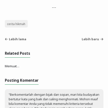
---
cerita hikmah
Lebih lama
Lebih baru
Related Posts
Memuat…
Posting Komentar
"Berkomentarlah dengan bijak dan sopan, mari kita budayakan
bertutur kata yang baik dan saling menghormati. Mohon maaf
bila komentar Anda yang tidak memenuhi kriteria tersebut