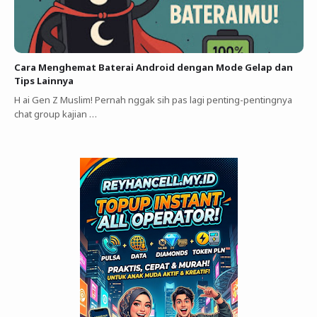
Cara Menghemat Baterai Android dengan Mode Gelap dan
Tips Lainnya
H ai Gen Z Muslim! Pernah nggak sih pas lagi penting-pentingnya
chat group kajian …