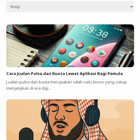
Cara Jualan Pulsa dan Kuota Lewat Aplikasi Bagi Pemula
J ualan pulsa dan kuota merupakan salah satu bisnis yang cukup
menjanjikan di era digi…