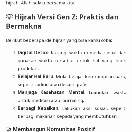
hijrah, Allah selalu bersama kita.
💡 Hijrah Versi Gen Z: Praktis dan
Bermakna
Berikut beberapa ide hijrah yang bisa kamu coba:
Digital Detox
: Kurangi waktu di media sosial dan
gunakan waktu tersebut untuk hal yang lebih
produktif.
Belajar Hal Baru
: Mulai belajar keterampilan baru,
seperti coding atau desain grafis.
Menjaga Kesehatan Mental
: Luangkan waktu
untuk meditasi atau journaling.
Berbagi Kebaikan
: Lakukan aksi sosial, seperti
berbagi makanan kepada yang membutuhkan.
🤝 Membangun Komunitas Positif