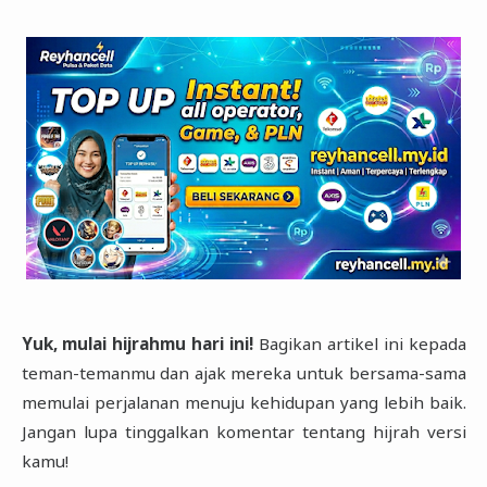
Yuk, mulai hijrahmu hari ini!
Bagikan artikel ini kepada
teman-temanmu dan ajak mereka untuk bersama-sama
memulai perjalanan menuju kehidupan yang lebih baik.
Jangan lupa tinggalkan komentar tentang hijrah versi
kamu!