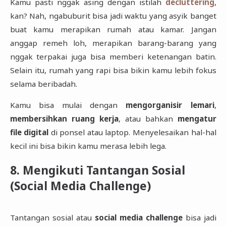
Kamu pasti nggak asing dengan istilah
decluttering
,
kan? Nah, ngabuburit bisa jadi waktu yang asyik banget
buat kamu merapikan rumah atau kamar. Jangan
anggap remeh loh, merapikan barang-barang yang
nggak terpakai juga bisa memberi ketenangan batin.
Selain itu, rumah yang rapi bisa bikin kamu lebih fokus
selama beribadah.
Kamu bisa mulai dengan
mengorganisir lemari
,
membersihkan ruang kerja
, atau bahkan
mengatur
file digital
di ponsel atau laptop. Menyelesaikan hal-hal
kecil ini bisa bikin kamu merasa lebih lega.
8. Mengikuti Tantangan Sosial
(Social Media Challenge)
Tantangan sosial atau
social media challenge
bisa jadi