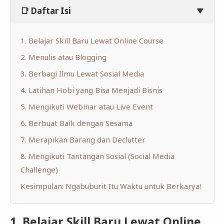
📑 Daftar Isi
▼
1. Belajar Skill Baru Lewat Online Course
2. Menulis atau Blogging
3. Berbagi Ilmu Lewat Sosial Media
4. Latihan Hobi yang Bisa Menjadi Bisnis
5. Mengikuti Webinar atau Live Event
6. Berbuat Baik dengan Sesama
7. Merapikan Barang dan Declutter
8. Mengikuti Tantangan Sosial (Social Media
Challenge)
Kesimpulan: Ngabuburit Itu Waktu untuk Berkarya!
1. Belajar Skill Baru Lewat Online