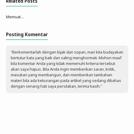
Related Posts
Memuat…
Posting Komentar
"Berkomentarlah dengan bijak dan sopan, mari kita budayakan
bertutur kata yang baik dan saling menghormati. Mohon maaf
bila komentar Anda yang tidak memenuhi kriteria tersebut
akan saya hapus. Bila Anda ingin memberikan saran, kritik,
masukan yang membangun, dan memberikan tambahan
materi bila ada kekurangan pada artikel yang sedang dibahas
dengan senang hati saya persilakan, terima kasih."