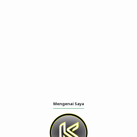
Mengenai Saya