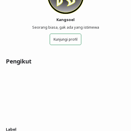
Kangsoel
Seorang biasa, gak ada yang istimewa
Kunjungi profil
Pengikut
Label