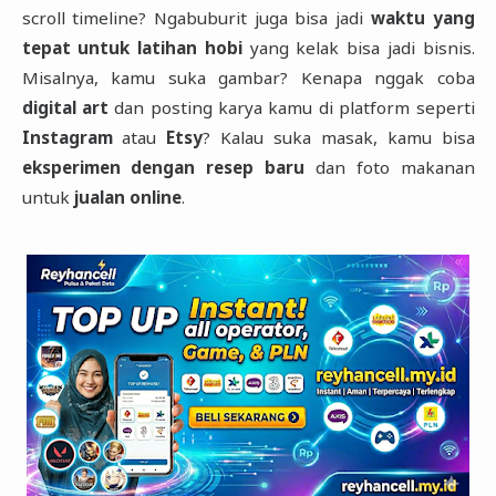
scroll timeline? Ngabuburit juga bisa jadi
waktu yang
tepat untuk latihan hobi
yang kelak bisa jadi bisnis.
Misalnya, kamu suka gambar? Kenapa nggak coba
digital art
dan posting karya kamu di platform seperti
Instagram
atau
Etsy
? Kalau suka masak, kamu bisa
eksperimen dengan resep baru
dan foto makanan
untuk
jualan online
.