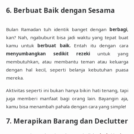
6. Berbuat Baik dengan Sesama
Bulan Ramadan tuh identik banget dengan
berbagi
,
kan? Nah, ngabuburit bisa jadi waktu yang tepat buat
kamu untuk
berbuat baik.
Entah itu dengan cara
menyumbangkan sedikit rezeki
untuk yang
membutuhkan, atau membantu teman atau keluarga
dengan hal kecil, seperti belanja kebutuhan puasa
mereka.
Aktivitas seperti ini bukan hanya bikin hati tenang, tapi
juga memberi manfaat bagi orang lain. Bayangin aja,
kamu bisa menambah pahala dengan cara yang simple!
7. Merapikan Barang dan Declutter