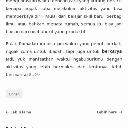
menghabiskan waktu dengan cara yang kurang berarti,
kenapa nggak coba melakukan aktivitas yang bisa
memperkaya diri? Mulai dari belajar skill baru, berbagi
ilmu, atau bahkan menata rumah, semua itu bisa jadi
bagian dari ngabuburit yang produktif.
Bulan Ramadan ini bisa jadi waktu yang penuh berkah,
nggak cuma untuk ibadah, tapi juga untuk
berkarya
.
Jadi, yuk manfaatkan waktu ngabuburitmu dengan
aktivitas yang lebih bermakna dan tentunya, lebih
bermanfaat! 🌙✨
sunnah
Lebih lama
Lebih baru