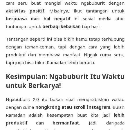
cara seru buat mengisi waktu ngabuburit dengan
aktivitas positif
. Misalnya, ikut tantangan untuk
berpuasa dari hal negatif
di sosial media atau
tantangan untuk
berbagi kebaikan
tiap hari.
Tantangan seperti ini bisa bikin kamu tetap terhubung
dengan teman-teman, tapi dengan cara yang lebih
produktif dan membawa manfaat. Nggak cuma seru,
tapi juga bisa bikin Ramadan lebih berarti.
Kesimpulan: Ngabuburit Itu Waktu
untuk Berkarya!
Ngabuburit 2.0 itu bukan soal menghabiskan waktu
dengan cuma
nongkrong atau scroll Instagram
. Bulan
Ramadan adalah kesempatan buat kita jadi
lebih
produktif
dan
bermanfaat
. Jadi, daripada