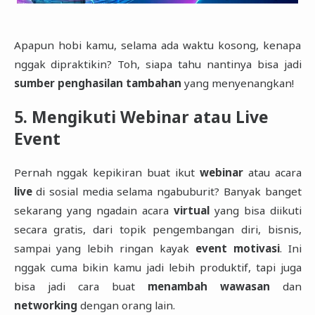
Apapun hobi kamu, selama ada waktu kosong, kenapa
nggak dipraktikin? Toh, siapa tahu nantinya bisa jadi
sumber penghasilan tambahan
yang menyenangkan!
5. Mengikuti Webinar atau Live
Event
Pernah nggak kepikiran buat ikut
webinar
atau acara
live
di sosial media selama ngabuburit? Banyak banget
sekarang yang ngadain acara
virtual
yang bisa diikuti
secara gratis, dari topik pengembangan diri, bisnis,
sampai yang lebih ringan kayak
event motivasi
. Ini
nggak cuma bikin kamu jadi lebih produktif, tapi juga
bisa jadi cara buat
menambah wawasan
dan
networking
dengan orang lain.