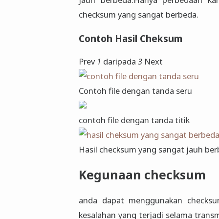
checksum yang sangat berbeda.
Contoh Hasil Cheksum
Prev
1
daripada
3
Next
Contoh file dengan tanda seru
contoh file dengan tanda titik
Hasil checksum yang sangat jauh ber
Kegunaan checksum
anda dapat menggunakan checksum
kesalahan yang terjadi selama transm