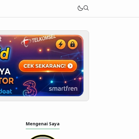
Mengenai Saya